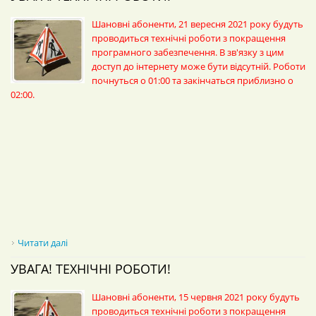
Шановні абоненти, 21 вересня 2021 року будуть
проводиться технічні роботи з покращення
програмного забезпечення. В зв'язку з цим
доступ до інтернету може бути відсутній. Роботи
почнуться о 01:00 та закінчаться приблизно о
02:00.
Читати далі
про УВАГА! Технічні роботи!
УВАГА! ТЕХНІЧНІ РОБОТИ!
Шановні абоненти, 15 червня 2021 року будуть
проводиться технічні роботи з покращення