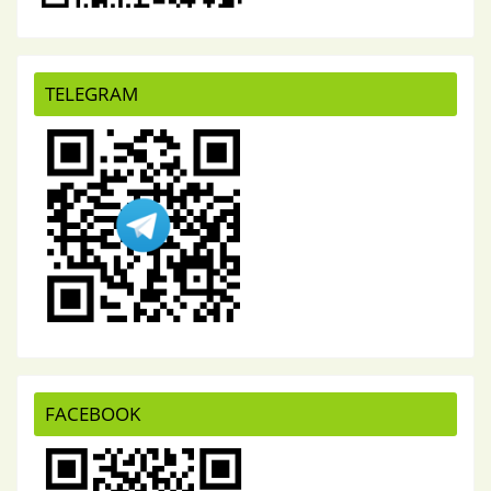
TELEGRAM
FACEBOOK