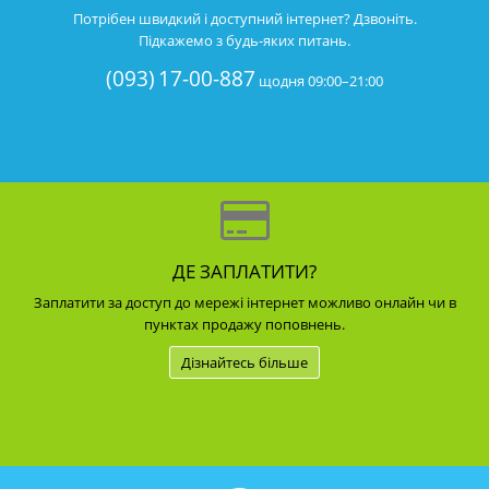
Потрібен швидкий і доступний інтернет? Дзвоніть.
Підкажемо з будь-яких питань.
(093)
17-00-887
щодня 09:00–21:00
ДЕ ЗАПЛАТИТИ?
Заплатити за доступ до мережі інтернет можливо онлайн чи в
пунктах продажу поповнень.
Дізнайтесь більше